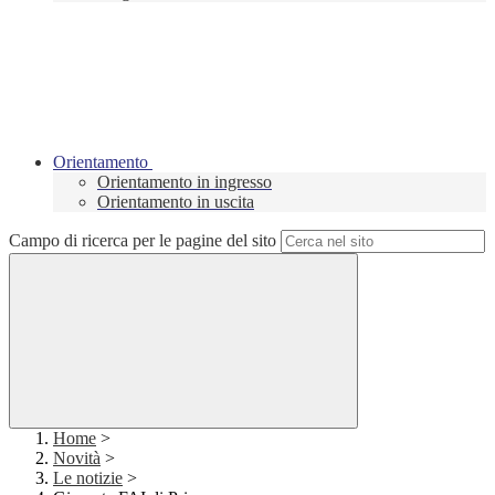
Orientamento
Orientamento in ingresso
Orientamento in uscita
Campo di ricerca per le pagine del sito
Home
>
Novità
>
Le notizie
>