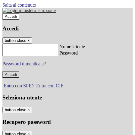
Salta al contenuto
Accedi
Accedi
button close
×
Nome Utente
Password
Password dimenticata?
-
Entra con SPID
Entra con CIE
Seleziona utente
button close
×
Recupero password
button close
×