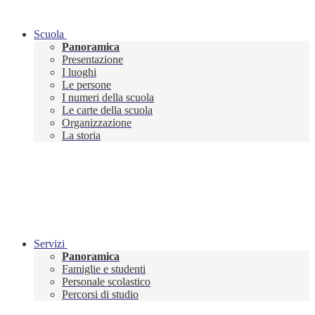
Scuola
Panoramica
Presentazione
I luoghi
Le persone
I numeri della scuola
Le carte della scuola
Organizzazione
La storia
Servizi
Panoramica
Famiglie e studenti
Personale scolastico
Percorsi di studio