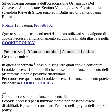
Silvio Rossini organista dell’Associazione Organistica Del
Canavese. A completare, Settimo Vittone dove sarà visitabile la
splendida
Pieve di S. Lorenzo
ed il Battistero di San Giovanni
Battista.
Notizie
Tag pagina:
Progetti
FAI
Questo sito o gli strumenti terzi da questo utilizzati si avvalgono di
cookie necessari al funzionamento ed utili alle finalità illustrate nella
COOKIE POLICY
.
Personalizza
Rifiuta tutti
i cookies
Accetta tutti
i cookies
Gestione cookie
In questa schermata è possibile scegliere quali cookie consentire.
I cookie necessari sono quelli che consentono il funzionamento della
piattaforma e non è possibile disabilitarli.
Per conoscere quali sono i cookie necessari al funzionamento potete
visionare la
COOKIE POLICY
.
Cookie necessari per il funzionamento
I cookie necessari per il funzionamento non possono essere
disabilitati. È possibile consultare l'elenco nella pagina della cookie
policy.