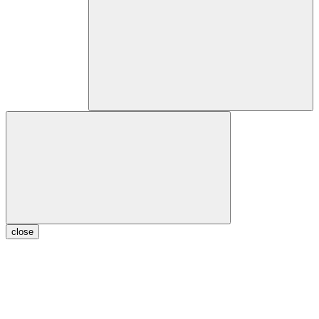
close