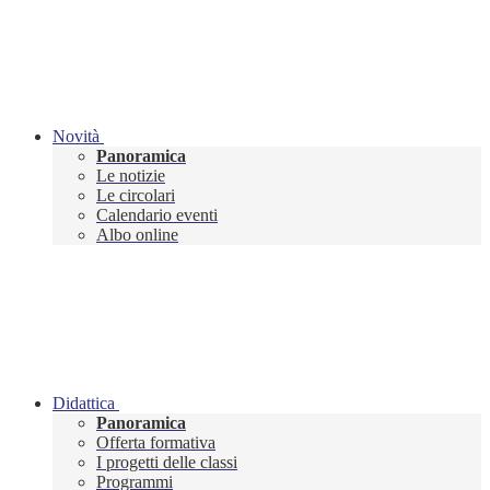
Novità
Panoramica
Le notizie
Le circolari
Calendario eventi
Albo online
Didattica
Panoramica
Offerta formativa
I progetti delle classi
Programmi