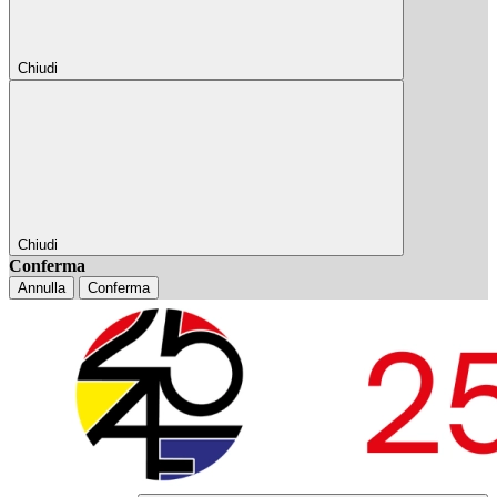
Chiudi
Chiudi
Conferma
Annulla
Conferma