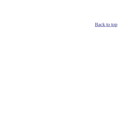
Back to top