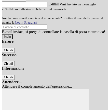
E-mail
Verrà inviato un messaggio
all'indirizzo indicato con le istruzioni necessarie.
Non hai una e-mail associata al nome utente? Effettua il reset della password
tramite la
Login Spaggiari
E-mail inviata, si prega di controllare la casella di posta elettronica!
Errore
Chiudi
Successo
Chiudi
Informazione
Chiudi
Attendere...
Attendere il completamento dell'operazione...