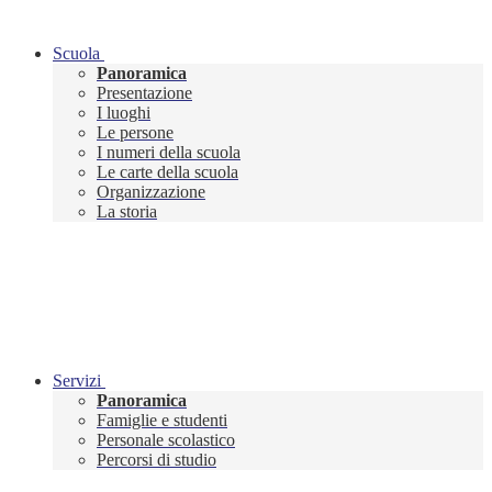
Scuola
Panoramica
Presentazione
I luoghi
Le persone
I numeri della scuola
Le carte della scuola
Organizzazione
La storia
Servizi
Panoramica
Famiglie e studenti
Personale scolastico
Percorsi di studio