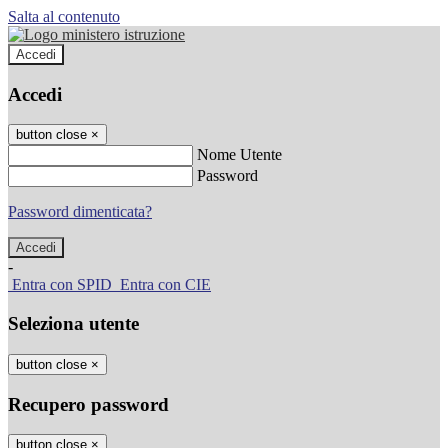
Salta al contenuto
Accedi
Accedi
button close
×
Nome Utente
Password
Password dimenticata?
-
Entra con SPID
Entra con CIE
Seleziona utente
button close
×
Recupero password
button close
×