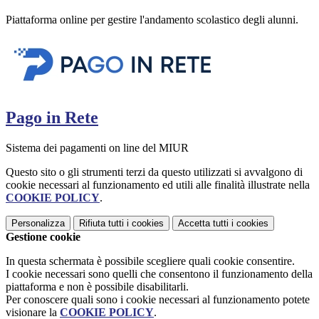
Piattaforma online per gestire l'andamento scolastico degli alunni.
Pago in Rete
Sistema dei pagamenti on line del MIUR
Questo sito o gli strumenti terzi da questo utilizzati si avvalgono di
cookie necessari al funzionamento ed utili alle finalità illustrate nella
COOKIE POLICY
.
Personalizza
Rifiuta tutti
i cookies
Accetta tutti
i cookies
Gestione cookie
In questa schermata è possibile scegliere quali cookie consentire.
I cookie necessari sono quelli che consentono il funzionamento della
piattaforma e non è possibile disabilitarli.
Per conoscere quali sono i cookie necessari al funzionamento potete
visionare la
COOKIE POLICY
.