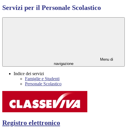
Servizi per il Personale Scolastico
Menu di
navigazione
Indice dei servizi
Famiglie e Studenti
Personale Scolastico
Registro elettronico