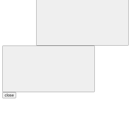
close