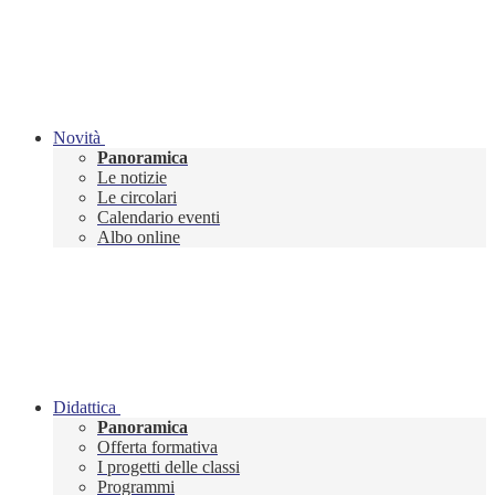
Novità
Panoramica
Le notizie
Le circolari
Calendario eventi
Albo online
Didattica
Panoramica
Offerta formativa
I progetti delle classi
Programmi