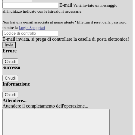
E-mail
Verrà inviato un messaggio
all'indirizzo indicato con le istruzioni necessarie.
Non hai una e-mail associata al nome utente? Effettua il reset della password
tramite la
Login Spaggiari
E-mail inviata, si prega di controllare la casella di posta elettronica!
Errore
Chiudi
Successo
Chiudi
Informazione
Chiudi
Attendere...
Attendere il completamento dell'operazione...