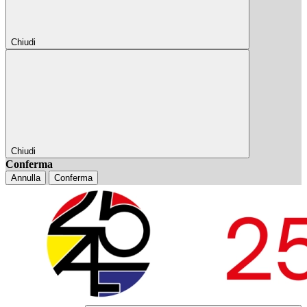
Chiudi
Chiudi
Conferma
Annulla
Conferma