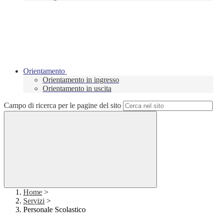
Orientamento
Orientamento in ingresso
Orientamento in uscita
Campo di ricerca per le pagine del sito
Home
>
Servizi
>
Personale Scolastico