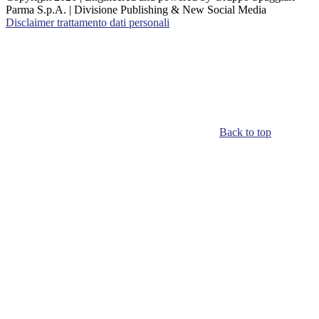
Parma S.p.A. | Divisione Publishing & New Social Media
Disclaimer trattamento dati personali
Back to top