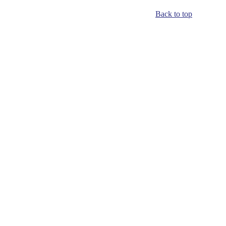
Back to top