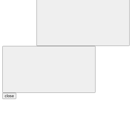
close