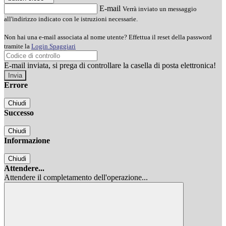
E-mail
Verrà inviato un messaggio
all'indirizzo indicato con le istruzioni necessarie.
Non hai una e-mail associata al nome utente? Effettua il reset della password
tramite la
Login Spaggiari
E-mail inviata, si prega di controllare la casella di posta elettronica!
Errore
Chiudi
Successo
Chiudi
Informazione
Chiudi
Attendere...
Attendere il completamento dell'operazione...