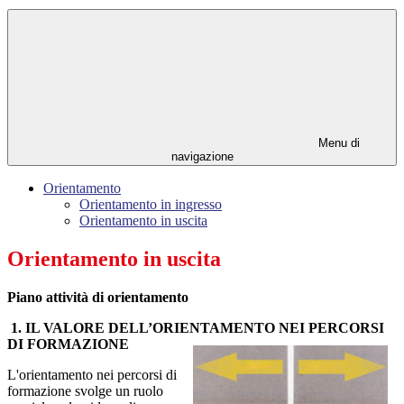
Menu di
navigazione
Orientamento
Orientamento in ingresso
Orientamento in uscita
Orientamento in uscita
Piano attività di orientamento
1. IL VALORE DELL’ORIENTAMENTO NEI PERCORSI
DI FORMAZIONE
L'orientamento nei percorsi di
formazione svolge un ruolo