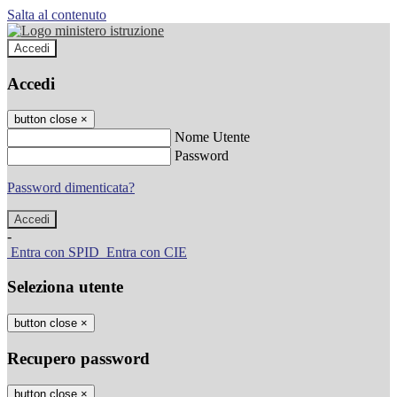
Salta al contenuto
Accedi
Accedi
button close
×
Nome Utente
Password
Password dimenticata?
-
Entra con SPID
Entra con CIE
Seleziona utente
button close
×
Recupero password
button close
×