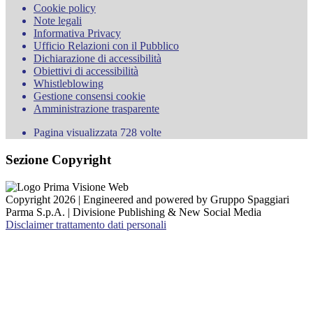
Cookie policy
Note legali
Informativa Privacy
Ufficio Relazioni con il Pubblico
Dichiarazione di accessibilità
Obiettivi di accessibilità
Whistleblowing
Gestione consensi cookie
Amministrazione trasparente
Pagina visualizzata
728
volte
Sezione Copyright
Copyright 2026 | Engineered and powered by Gruppo Spaggiari
Parma S.p.A. | Divisione Publishing & New Social Media
Disclaimer trattamento dati personali