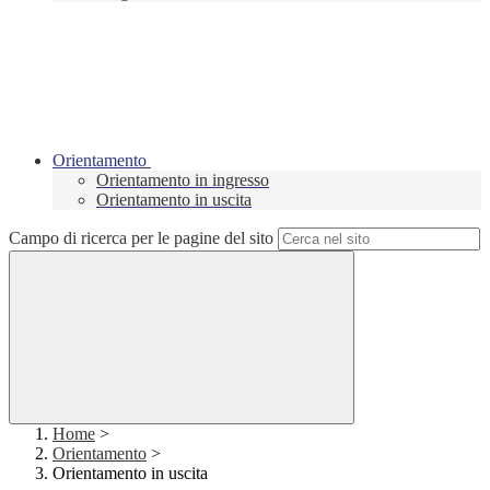
Orientamento
Orientamento in ingresso
Orientamento in uscita
Campo di ricerca per le pagine del sito
Home
>
Orientamento
>
Orientamento in uscita