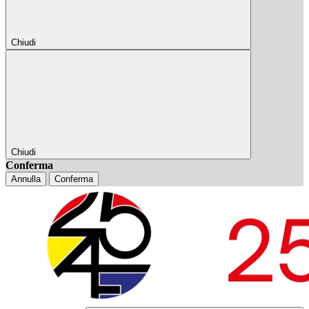
Chiudi
Chiudi
Conferma
Annulla
Conferma