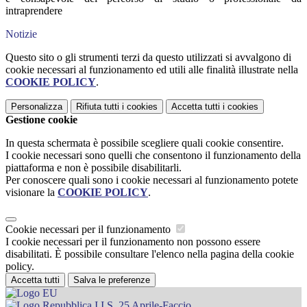
intraprendere
Notizie
Questo sito o gli strumenti terzi da questo utilizzati si avvalgono di
cookie necessari al funzionamento ed utili alle finalità illustrate nella
COOKIE POLICY
.
Personalizza
Rifiuta tutti
i cookies
Accetta tutti
i cookies
Gestione cookie
In questa schermata è possibile scegliere quali cookie consentire.
I cookie necessari sono quelli che consentono il funzionamento della
piattaforma e non è possibile disabilitarli.
Per conoscere quali sono i cookie necessari al funzionamento potete
visionare la
COOKIE POLICY
.
Cookie necessari per il funzionamento
I cookie necessari per il funzionamento non possono essere
disabilitati. È possibile consultare l'elenco nella pagina della cookie
policy.
Accetta tutti
Salva le preferenze
I.I.S. 25 Aprile-Faccio