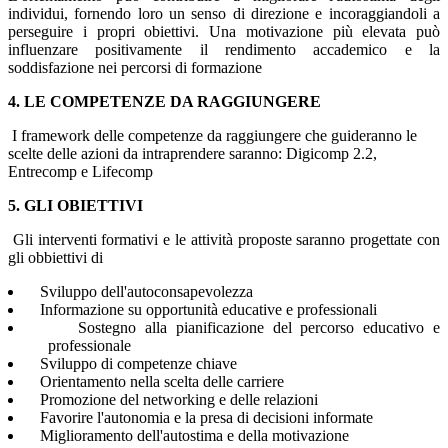
individui, fornendo loro un senso di direzione e incoraggiandoli a
perseguire i propri obiettivi. Una motivazione più elevata può
influenzare positivamente il rendimento accademico e la
soddisfazione nei percorsi di formazione
4. LE COMPETENZE DA RAGGIUNGERE
I framework delle competenze da raggiungere che guideranno le
scelte delle azioni da intraprendere saranno: Digicomp 2.2,
Entrecomp e Lifecomp
5. GLI OBIETTIVI
Gli interventi formativi e le attività proposte saranno progettate con
gli obbiettivi di
Sviluppo dell'autoconsapevolezza
Informazione su opportunità educative e professionali
Sostegno alla pianificazione del percorso educativo e
professionale
Sviluppo di competenze chiave
Orientamento nella scelta delle carriere
Promozione del networking e delle relazioni
Favorire l'autonomia e la presa di decisioni informate
Miglioramento dell'autostima e della motivazione