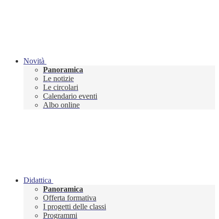
Novità
Panoramica
Le notizie
Le circolari
Calendario eventi
Albo online
Didattica
Panoramica
Offerta formativa
I progetti delle classi
Programmi