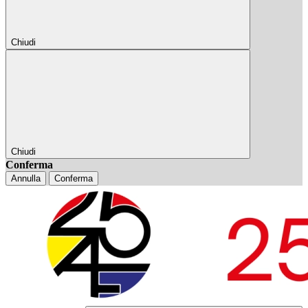
Chiudi
Chiudi
Conferma
Annulla
Conferma