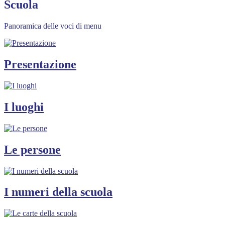
Scuola
Panoramica delle voci di menu
Presentazione
I luoghi
Le persone
I numeri della scuola