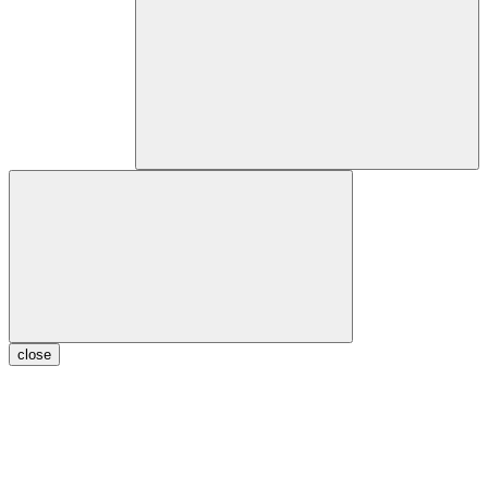
close