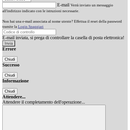
E-mail
Verrà inviato un messaggio
all'indirizzo indicato con le istruzioni necessarie.
Non hai una e-mail associata al nome utente? Effettua il reset della password
tramite la
Login Spaggiari
E-mail inviata, si prega di controllare la casella di posta elettronica!
Errore
Chiudi
Successo
Chiudi
Informazione
Chiudi
Attendere...
Attendere il completamento dell'operazione...