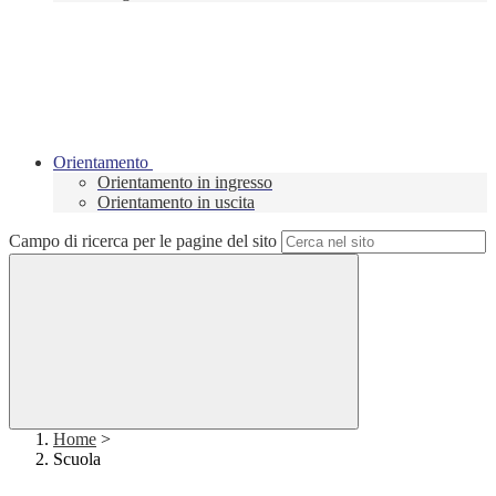
Orientamento
Orientamento in ingresso
Orientamento in uscita
Campo di ricerca per le pagine del sito
Home
>
Scuola