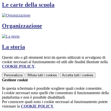
Le carte della scuola
Organizzazione
La storia
Questo sito o gli strumenti terzi da questo utilizzati si avvalgono di
cookie necessari al funzionamento ed utili alle finalità illustrate nella
COOKIE POLICY
.
Personalizza
Rifiuta tutti
i cookies
Accetta tutti
i cookies
Gestione cookie
In questa schermata è possibile scegliere quali cookie consentire.
I cookie necessari sono quelli che consentono il funzionamento della
piattaforma e non è possibile disabilitarli.
Per conoscere quali sono i cookie necessari al funzionamento potete
visionare la
COOKIE POLICY
.