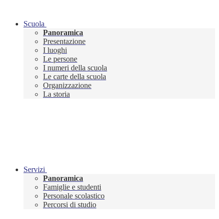
Scuola
Panoramica
Presentazione
I luoghi
Le persone
I numeri della scuola
Le carte della scuola
Organizzazione
La storia
Servizi
Panoramica
Famiglie e studenti
Personale scolastico
Percorsi di studio