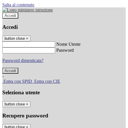
Salta al contenuto
Accedi
Accedi
button close
×
Nome Utente
Password
Password dimenticata?
-
Entra con SPID
Entra con CIE
Seleziona utente
button close
×
Recupero password
button close
×