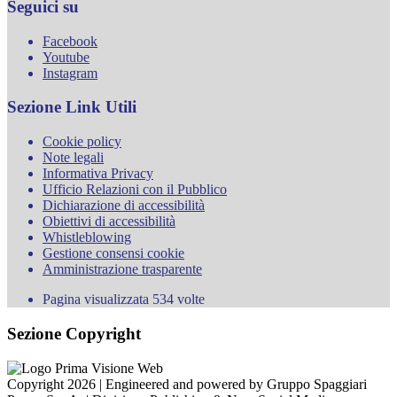
Seguici su
Facebook
Youtube
Instagram
Sezione Link Utili
Cookie policy
Note legali
Informativa Privacy
Ufficio Relazioni con il Pubblico
Dichiarazione di accessibilità
Obiettivi di accessibilità
Whistleblowing
Gestione consensi cookie
Amministrazione trasparente
Pagina visualizzata
534
volte
Sezione Copyright
Copyright 2026 | Engineered and powered by Gruppo Spaggiari