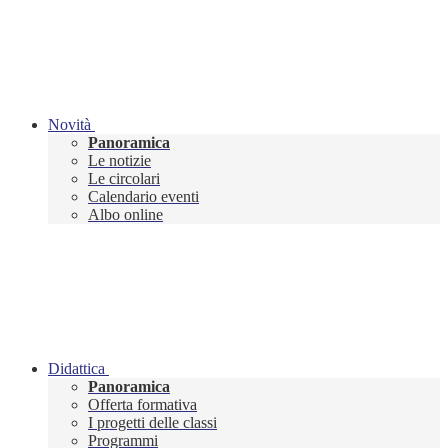
Novità
Panoramica
Le notizie
Le circolari
Calendario eventi
Albo online
Didattica
Panoramica
Offerta formativa
I progetti delle classi
Programmi