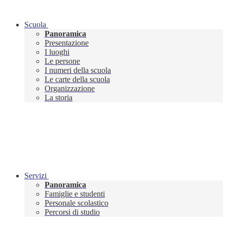
Scuola
Panoramica
Presentazione
I luoghi
Le persone
I numeri della scuola
Le carte della scuola
Organizzazione
La storia
Servizi
Panoramica
Famiglie e studenti
Personale scolastico
Percorsi di studio