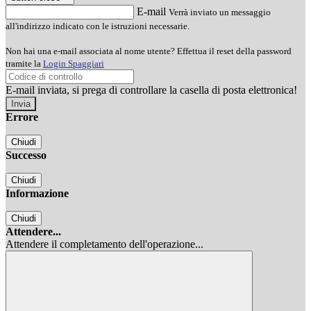
E-mail
Verrà inviato un messaggio
all'indirizzo indicato con le istruzioni necessarie.
Non hai una e-mail associata al nome utente? Effettua il reset della password
tramite la
Login Spaggiari
E-mail inviata, si prega di controllare la casella di posta elettronica!
Errore
Chiudi
Successo
Chiudi
Informazione
Chiudi
Attendere...
Attendere il completamento dell'operazione...