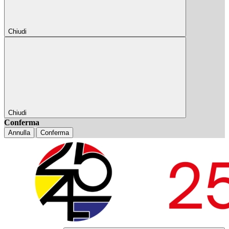
Chiudi
Chiudi
Conferma
Annulla
Conferma