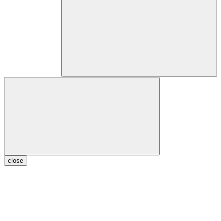
close