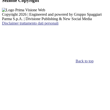
Sezione Copyright
Copyright 2026 | Engineered and powered by Gruppo Spaggiari
Parma S.p.A. | Divisione Publishing & New Social Media
Disclaimer trattamento dati personali
Back to top