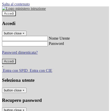
Salta al contenuto
Accedi
Accedi
button close
×
Nome Utente
Password
Password dimenticata?
-
Entra con SPID
Entra con CIE
Seleziona utente
button close
×
Recupero password
button close
×