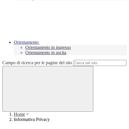
Orientamento
Orientamento in ingresso
Orientamento in uscita
Campo di ricerca per le pagine del sito
Home
>
Informativa Privacy