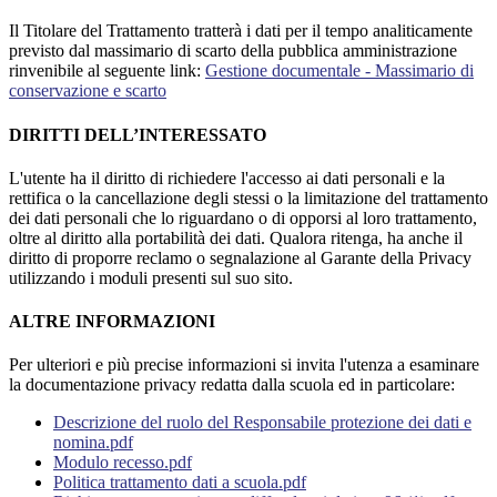
Il Titolare del Trattamento tratterà i dati per il tempo analiticamente
previsto dal massimario di scarto della pubblica amministrazione
rinvenibile al seguente link:
Gestione documentale - Massimario di
conservazione e scarto
DIRITTI DELL’INTERESSATO
L'utente ha il diritto di richiedere l'accesso ai dati personali e la
rettifica o la cancellazione degli stessi o la limitazione del trattamento
dei dati personali che lo riguardano o di opporsi al loro trattamento,
oltre al diritto alla portabilità dei dati. Qualora ritenga, ha anche il
diritto di proporre reclamo o segnalazione al Garante della Privacy
utilizzando i moduli presenti sul suo sito.
ALTRE INFORMAZIONI
Per ulteriori e più precise informazioni si invita l'utenza a esaminare
la documentazione privacy redatta dalla scuola ed in particolare:
Descrizione del ruolo del Responsabile protezione dei dati e
nomina.pdf
Modulo recesso.pdf
Politica trattamento dati a scuola.pdf