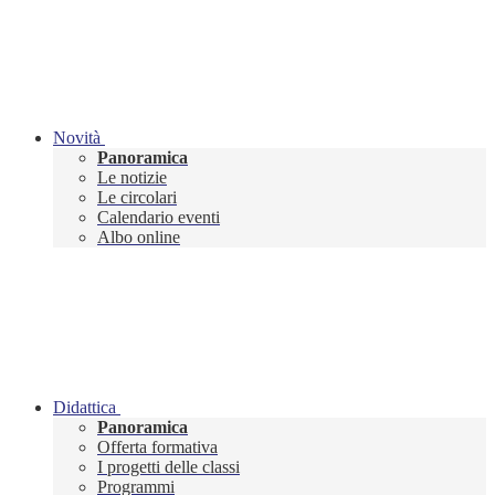
Novità
Panoramica
Le notizie
Le circolari
Calendario eventi
Albo online
Didattica
Panoramica
Offerta formativa
I progetti delle classi
Programmi