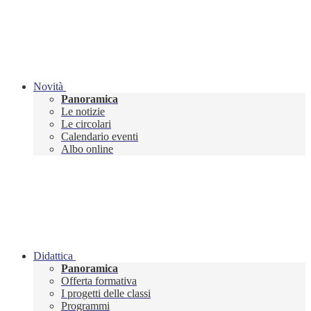
Novità
Panoramica
Le notizie
Le circolari
Calendario eventi
Albo online
Didattica
Panoramica
Offerta formativa
I progetti delle classi
Programmi