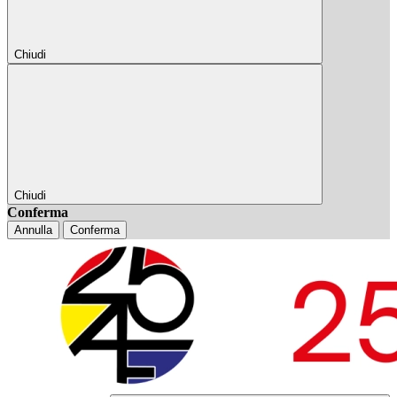
Chiudi
Chiudi
Conferma
Annulla
Conferma