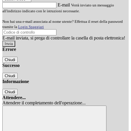
E-mail
Verrà inviato un messaggio
all'indirizzo indicato con le istruzioni necessarie.
Non hai una e-mail associata al nome utente? Effettua il reset della password
tramite la
Login Spaggiari
E-mail inviata, si prega di controllare la casella di posta elettronica!
Errore
Chiudi
Successo
Chiudi
Informazione
Chiudi
Attendere...
Attendere il completamento dell'operazione...