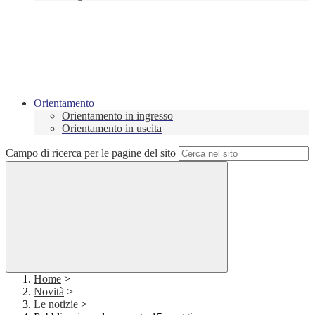
Orientamento
Orientamento in ingresso
Orientamento in uscita
Campo di ricerca per le pagine del sito
Home
>
Novità
>
Le notizie
>