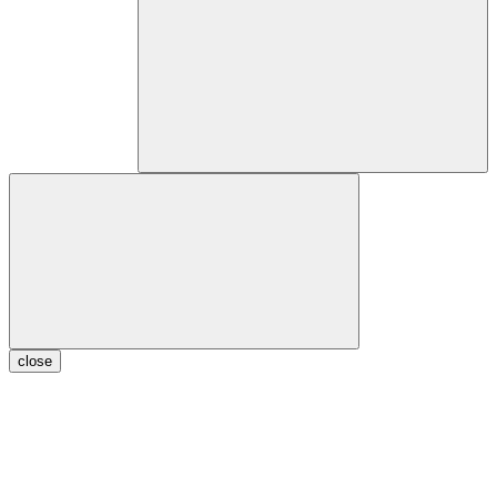
close