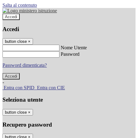
Salta al contenuto
Accedi
Accedi
button close
×
Nome Utente
Password
Password dimenticata?
-
Entra con SPID
Entra con CIE
Seleziona utente
button close
×
Recupero password
button close
×