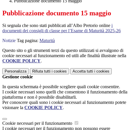
Pubblicazione documento 15 maggio
Pubblicazione documento 15 maggio
Si segnala che sono stati pubblicati all’Albo Pretorio online
i
documenti dei consigli di classe per l’Esame di Maturità 2025-26
Notizie
Tag pagina:
Maturità
Questo sito o gli strumenti terzi da questo utilizzati si avvalgono di
cookie necessari al funzionamento ed utili alle finalità illustrate nella
COOKIE POLICY
.
Personalizza
Rifiuta tutti
i cookies
Accetta tutti
i cookies
Gestione cookie
In questa schermata è possibile scegliere quali cookie consentire.
I cookie necessari sono quelli che consentono il funzionamento della
piattaforma e non è possibile disabilitarli.
Per conoscere quali sono i cookie necessari al funzionamento potete
visionare la
COOKIE POLICY
.
Cookie necessari per il funzionamento
I cookie necessari per il funzionamento non possono essere