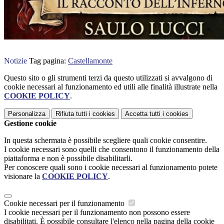
Notizie
Tag pagina:
Castellamonte
Questo sito o gli strumenti terzi da questo utilizzati si avvalgono di
cookie necessari al funzionamento ed utili alle finalità illustrate nella
COOKIE POLICY
.
Personalizza
Rifiuta tutti
i cookies
Accetta tutti
i cookies
Gestione cookie
In questa schermata è possibile scegliere quali cookie consentire.
I cookie necessari sono quelli che consentono il funzionamento della
piattaforma e non è possibile disabilitarli.
Per conoscere quali sono i cookie necessari al funzionamento potete
visionare la
COOKIE POLICY
.
Cookie necessari per il funzionamento
I cookie necessari per il funzionamento non possono essere
disabilitati. È possibile consultare l'elenco nella pagina della cookie