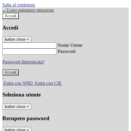
Salta al contenuto
Accedi
Accedi
button close
×
Nome Utente
Password
Password dimenticata?
-
Entra con SPID
Entra con CIE
Seleziona utente
button close
×
Recupero password
button close
×