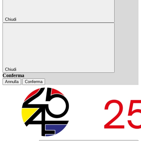
Chiudi
Chiudi
Conferma
Annulla
Conferma