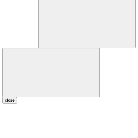
close