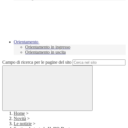
Orientamento
Orientamento in ingresso
Orientamento in uscita
Campo di ricerca per le pagine del sito
Home
>
Novità
>
Le notizie
>