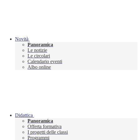
Novità
Panoramica
Le notizie
Le circolari
Calendario eventi
Albo online
Didattica
Panoramica
Offerta formativa
I progetti delle classi
Programmi