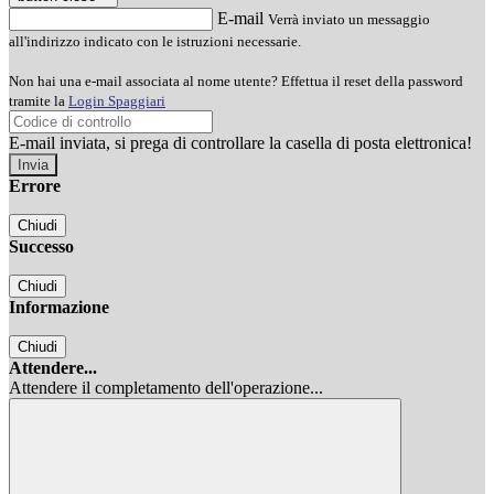
E-mail
Verrà inviato un messaggio
all'indirizzo indicato con le istruzioni necessarie.
Non hai una e-mail associata al nome utente? Effettua il reset della password
tramite la
Login Spaggiari
E-mail inviata, si prega di controllare la casella di posta elettronica!
Errore
Chiudi
Successo
Chiudi
Informazione
Chiudi
Attendere...
Attendere il completamento dell'operazione...