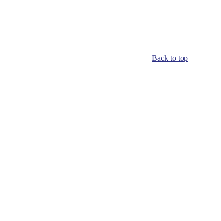
Back to top