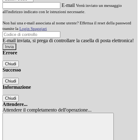
E-mail
Verrà inviato un messaggio
all'indirizzo indicato con le istruzioni necessarie.
Non hai una e-mail associata al nome utente? Effettua il reset della password
tramite la
Login Spaggiari
E-mail inviata, si prega di controllare la casella di posta elettronica!
Errore
Chiudi
Successo
Chiudi
Informazione
Chiudi
Attendere...
Attendere il completamento dell'operazione...