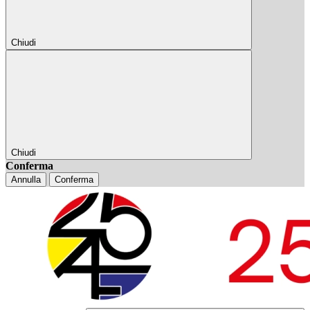
Chiudi
Chiudi
Conferma
Annulla
Conferma