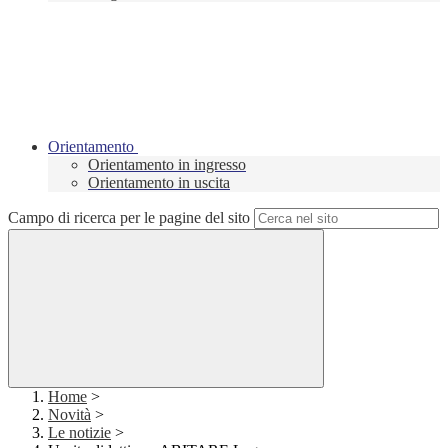
Orientamento
Orientamento in ingresso
Orientamento in uscita
Campo di ricerca per le pagine del sito
Home
>
Novità
>
Le notizie
>