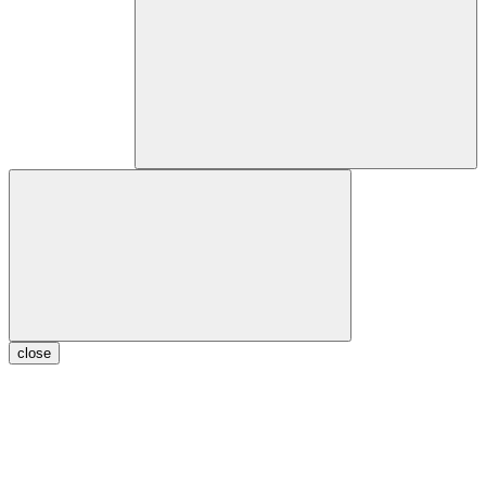
close