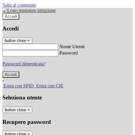
Salta al contenuto
Accedi
Accedi
button close
×
Nome Utente
Password
Password dimenticata?
-
Entra con SPID
Entra con CIE
Seleziona utente
button close
×
Recupero password
button close
×