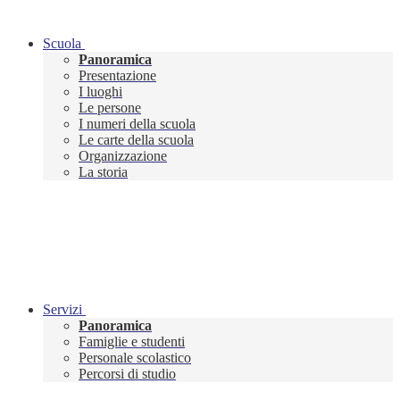
Scuola
Panoramica
Presentazione
I luoghi
Le persone
I numeri della scuola
Le carte della scuola
Organizzazione
La storia
Servizi
Panoramica
Famiglie e studenti
Personale scolastico
Percorsi di studio