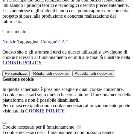
utilizzando i principi teorici e tecnologici descritti precedentemente.
Le studentesse e gli studenti hanno così potuto apprezzare come dal
progetto si passi alla produzione e concreta realizzazione del
fabbricato.
Caricamento...
Notizie
Tag pagina:
Cuorgnè
CAT
Questo sito o gli strumenti terzi da questo utilizzati si avvalgono di
cookie necessari al funzionamento ed utili alle finalità illustrate nella
COOKIE POLICY
.
Personalizza
Rifiuta tutti
i cookies
Accetta tutti
i cookies
Gestione cookie
In questa schermata è possibile scegliere quali cookie consentire.
I cookie necessari sono quelli che consentono il funzionamento della
piattaforma e non è possibile disabilitarli.
Per conoscere quali sono i cookie necessari al funzionamento potete
visionare la
COOKIE POLICY
.
Cookie necessari per il funzionamento
I cookie necessari per il funzionamento non possono essere