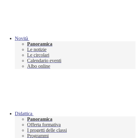
Novità
Panoramica
Le notizie
Le circolari
Calendario eventi
Albo online
Didattica
Panoramica
Offerta formativa
I progetti delle classi
Programmi