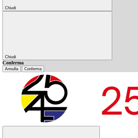
Chiudi
Chiudi
Conferma
Annulla
Conferma