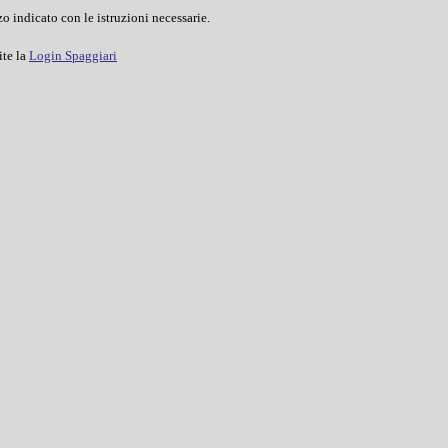
o indicato con le istruzioni necessarie.
ite la
Login Spaggiari