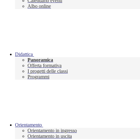
Calendario eventi
Albo online
Didattica
Panoramica
Offerta formativa
I progetti delle classi
Programmi
Orientamento
Orientamento in ingresso
Orientamento in uscita