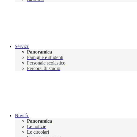
Servizi
Panoramica
Famiglie e studenti
Personale scolastico
Percorsi di studio
Novità
Panoramica
Le notizie
Le circolari