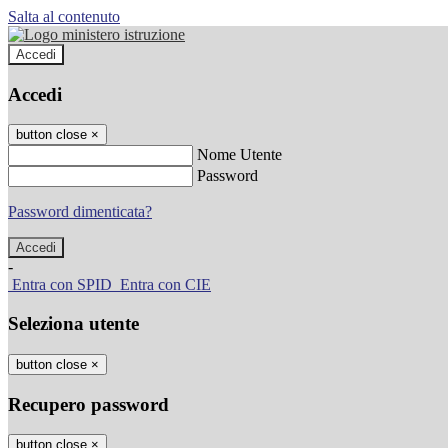
Salta al contenuto
Accedi
Accedi
button close
×
Nome Utente
Password
Password dimenticata?
-
Entra con SPID
Entra con CIE
Seleziona utente
button close
×
Recupero password
button close
×