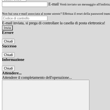
E-mail
Verrà inviato un messaggio all'indirizz
Non hai una e-mail associata al nome utente? Effettua il reset della password tram
E-mail inviata, si prega di controllare la casella di posta elettronica!
Errore
Chiudi
Successo
Chiudi
Informazione
Chiudi
Attendere...
Attendere il completamento dell'operazione...