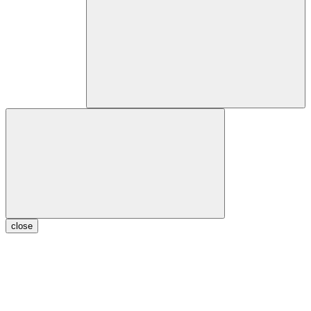
close