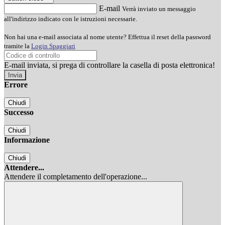
E-mail
Verrà inviato un messaggio
all'indirizzo indicato con le istruzioni necessarie.
Non hai una e-mail associata al nome utente? Effettua il reset della password
tramite la
Login Spaggiari
E-mail inviata, si prega di controllare la casella di posta elettronica!
Errore
Chiudi
Successo
Chiudi
Informazione
Chiudi
Attendere...
Attendere il completamento dell'operazione...