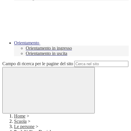
Orientamento
Orientamento in ingresso
Orientamento in uscita
Campo di ricerca per le pagine del sito
Home
>
Scuola
>
Le persone
>