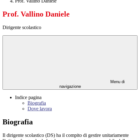
Prof. Vallino Daniele
Prof. Vallino Daniele
Dirigente scolastico
Menu di
navigazione
Indice pagina
Biografia
Dove lavora
Biografia
Il dirigente scolastico (DS) ha il compito di
gestire unitariamente