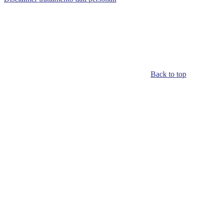
Back to top