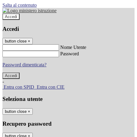
Salta al contenuto
Accedi
Accedi
button close
×
Nome Utente
Password
Password dimenticata?
-
Entra con SPID
Entra con CIE
Seleziona utente
button close
×
Recupero password
button close
×