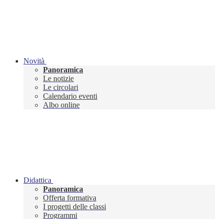
Novità
Panoramica
Le notizie
Le circolari
Calendario eventi
Albo online
Didattica
Panoramica
Offerta formativa
I progetti delle classi
Programmi