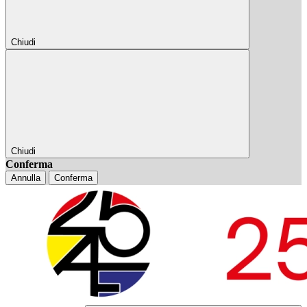
Chiudi
Chiudi
Conferma
Annulla
Conferma