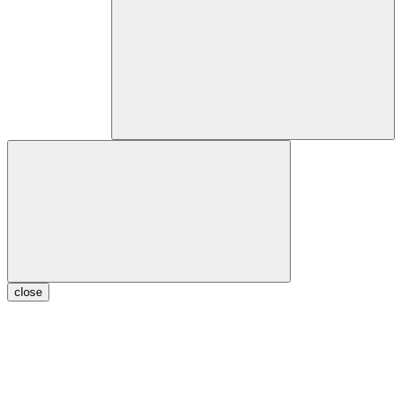
close