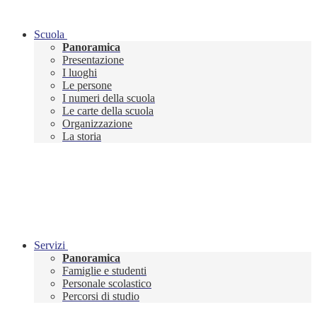
Scuola
Panoramica
Presentazione
I luoghi
Le persone
I numeri della scuola
Le carte della scuola
Organizzazione
La storia
Servizi
Panoramica
Famiglie e studenti
Personale scolastico
Percorsi di studio