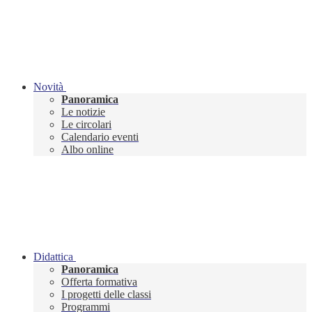
Novità
Panoramica
Le notizie
Le circolari
Calendario eventi
Albo online
Didattica
Panoramica
Offerta formativa
I progetti delle classi
Programmi