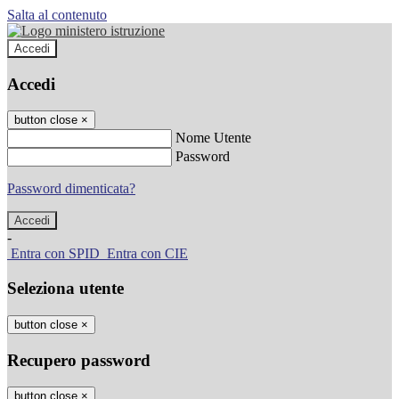
Salta al contenuto
Accedi
Accedi
button close
×
Nome Utente
Password
Password dimenticata?
-
Entra con SPID
Entra con CIE
Seleziona utente
button close
×
Recupero password
button close
×