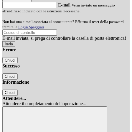
E-mail
Verrà inviato un messaggio
all'indirizzo indicato con le istruzioni necessarie.
Non hai una e-mail associata al nome utente? Effettua il reset della password
tramite la
Login Spaggiari
E-mail inviata, si prega di controllare la casella di posta elettronica!
Errore
Chiudi
Successo
Chiudi
Informazione
Chiudi
Attendere...
Attendere il completamento dell'operazione...