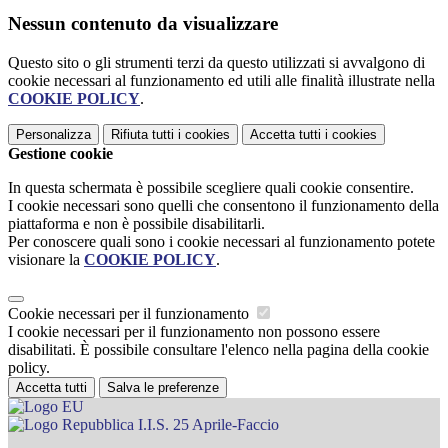
Nessun contenuto da visualizzare
Questo sito o gli strumenti terzi da questo utilizzati si avvalgono di
cookie necessari al funzionamento ed utili alle finalità illustrate nella
COOKIE POLICY
.
Personalizza
Rifiuta tutti
i cookies
Accetta tutti
i cookies
Gestione cookie
In questa schermata è possibile scegliere quali cookie consentire.
I cookie necessari sono quelli che consentono il funzionamento della
piattaforma e non è possibile disabilitarli.
Per conoscere quali sono i cookie necessari al funzionamento potete
visionare la
COOKIE POLICY
.
Cookie necessari per il funzionamento
I cookie necessari per il funzionamento non possono essere
disabilitati. È possibile consultare l'elenco nella pagina della cookie
policy.
Accetta tutti
Salva le preferenze
I.I.S. 25 Aprile-Faccio