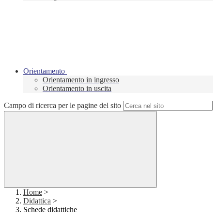
Orientamento
Orientamento in ingresso
Orientamento in uscita
Campo di ricerca per le pagine del sito
Home
>
Didattica
>
Schede didattiche