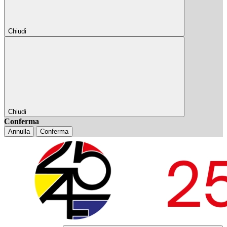
Chiudi
Chiudi
Conferma
Annulla
Conferma