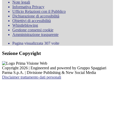
Note legali
Informativa Privacy
Ufficio Relazioni con il Pubblico
Dichiarazione di accessibilità
Obiettivi di accessibilità
Whistleblowing
Gestione consensi cookie
Amministrazione trasparente
Pagina visualizzata
307
volte
Sezione Copyright
Copyright 2026 | Engineered and powered by Gruppo Spaggiari
Parma S.p.A. | Divisione Publishing & New Social Media
Disclaimer trattamento dati personali