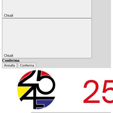
Chiudi
Chiudi
Conferma
Annulla
Conferma