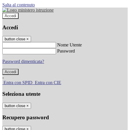
Salta al contenuto
Accedi
Accedi
button close
×
Nome Utente
Password
Password dimenticata?
-
Entra con SPID
Entra con CIE
Seleziona utente
button close
×
Recupero password
button close
×