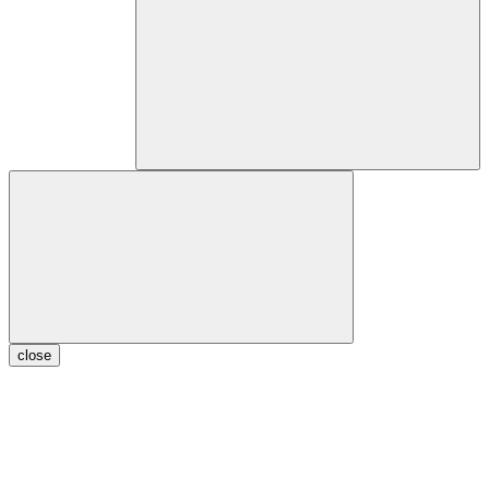
close