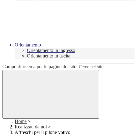
Orientamento
Orientamento in ingresso
Orientamento in uscita
Campo di ricerca per le pagine del sito
Home
>
Realizzati da noi
>
Affreschi per il pilone votivo