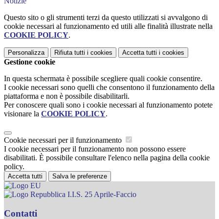
Notizie
Questo sito o gli strumenti terzi da questo utilizzati si avvalgono di
cookie necessari al funzionamento ed utili alle finalità illustrate nella
COOKIE POLICY
.
Personalizza
Rifiuta tutti
i cookies
Accetta tutti
i cookies
Gestione cookie
In questa schermata è possibile scegliere quali cookie consentire.
I cookie necessari sono quelli che consentono il funzionamento della
piattaforma e non è possibile disabilitarli.
Per conoscere quali sono i cookie necessari al funzionamento potete
visionare la
COOKIE POLICY
.
Cookie necessari per il funzionamento
I cookie necessari per il funzionamento non possono essere
disabilitati. È possibile consultare l'elenco nella pagina della cookie
policy.
Accetta tutti
Salva le preferenze
I.I.S. 25 Aprile-Faccio
Contatti