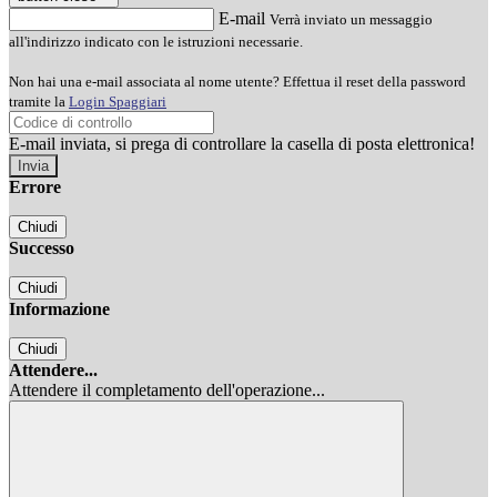
E-mail
Verrà inviato un messaggio
all'indirizzo indicato con le istruzioni necessarie.
Non hai una e-mail associata al nome utente? Effettua il reset della password
tramite la
Login Spaggiari
E-mail inviata, si prega di controllare la casella di posta elettronica!
Errore
Chiudi
Successo
Chiudi
Informazione
Chiudi
Attendere...
Attendere il completamento dell'operazione...