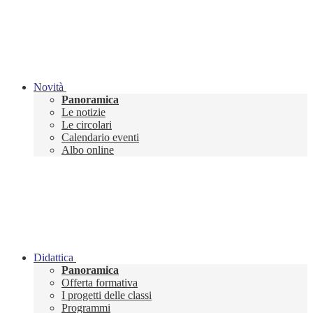
Novità
Panoramica
Le notizie
Le circolari
Calendario eventi
Albo online
Didattica
Panoramica
Offerta formativa
I progetti delle classi
Programmi