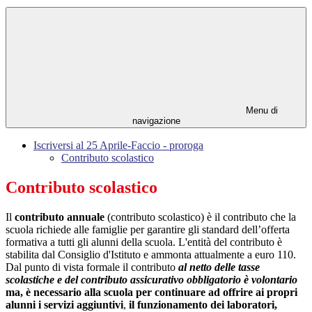
Menu di
navigazione
Iscriversi al 25 Aprile-Faccio - proroga
Contributo scolastico
Contributo scolastico
Il
contributo annuale
(contributo scolastico) è il contributo che la
scuola richiede alle famiglie per garantire gli standard dell’offerta
formativa a tutti gli alunni della scuola. L'entità del contributo è
stabilita dal Consiglio d'Istituto e ammonta attualmente a euro 110.
Dal punto di vista formale il contributo
al netto delle tasse
scolastiche e del contributo assicurativo obbligatorio è volontario
ma, è necessario alla scuola per continuare ad offrire ai propri
alunni i servizi aggiuntivi
,
il funzionamento dei laboratori,