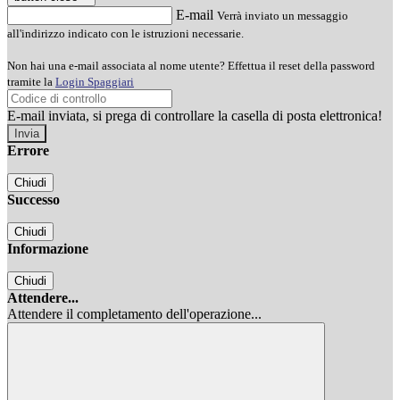
E-mail
Verrà inviato un messaggio
all'indirizzo indicato con le istruzioni necessarie.
Non hai una e-mail associata al nome utente? Effettua il reset della password
tramite la
Login Spaggiari
E-mail inviata, si prega di controllare la casella di posta elettronica!
Errore
Chiudi
Successo
Chiudi
Informazione
Chiudi
Attendere...
Attendere il completamento dell'operazione...