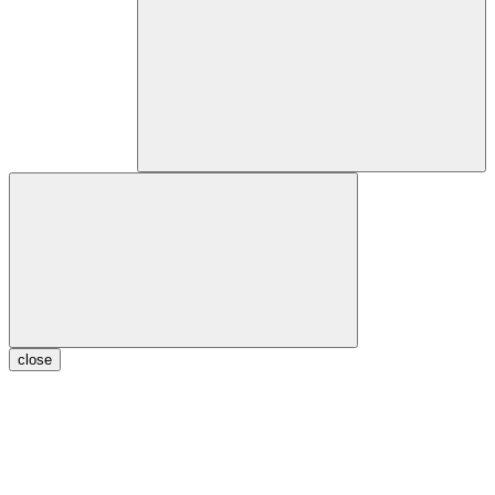
close