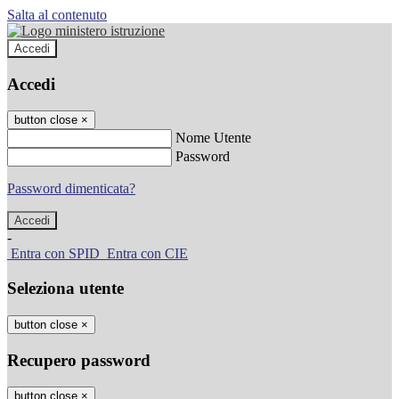
Salta al contenuto
Accedi
Accedi
button close
×
Nome Utente
Password
Password dimenticata?
-
Entra con SPID
Entra con CIE
Seleziona utente
button close
×
Recupero password
button close
×