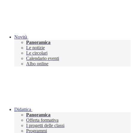
Novità
Panoramica
Le notizie
Le circolari
Calendario eventi
Albo online
Didattica
Panoramica
Offerta formativa
I progetti delle classi
Programmi