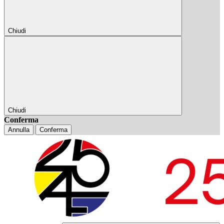
Chiudi
Chiudi
Conferma
Annulla
Conferma