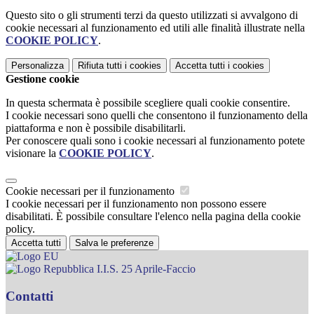
Questo sito o gli strumenti terzi da questo utilizzati si avvalgono di
cookie necessari al funzionamento ed utili alle finalità illustrate nella
COOKIE POLICY
.
Personalizza
Rifiuta tutti
i cookies
Accetta tutti
i cookies
Gestione cookie
In questa schermata è possibile scegliere quali cookie consentire.
I cookie necessari sono quelli che consentono il funzionamento della
piattaforma e non è possibile disabilitarli.
Per conoscere quali sono i cookie necessari al funzionamento potete
visionare la
COOKIE POLICY
.
Cookie necessari per il funzionamento
I cookie necessari per il funzionamento non possono essere
disabilitati. È possibile consultare l'elenco nella pagina della cookie
policy.
Accetta tutti
Salva le preferenze
I.I.S. 25 Aprile-Faccio
Contatti