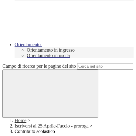
Orientamento
Orientamento in ingresso
Orientamento in uscita
Campo di ricerca per le pagine del sito
Home
>
Iscriversi al 25 Aprile-Faccio - proroga
>
Contributo scolastico