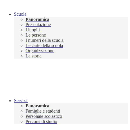
Scuola
Panoramica
Presentazione
I luoghi
Le persone
I numeri della scuola
Le carte della scuola
Organizzazione
La storia
Servizi
Panoramica
Famiglie e studenti
Personale scolastico
Percorsi di studio