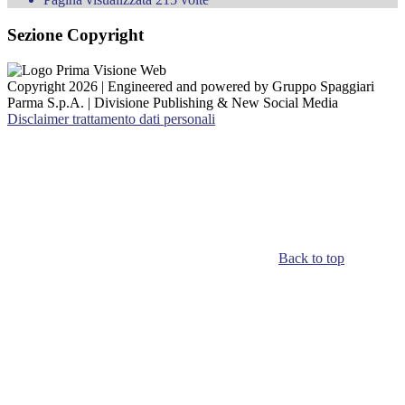
Sezione Copyright
Copyright 2026 | Engineered and powered by Gruppo Spaggiari
Parma S.p.A. | Divisione Publishing & New Social Media
Disclaimer trattamento dati personali
Back to top