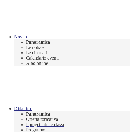
Novità
Panoramica
Le notizie
Le circolari
Calendario eventi
Albo online
Didattica
Panoramica
Offerta formativa
I progetti delle classi
Programmi