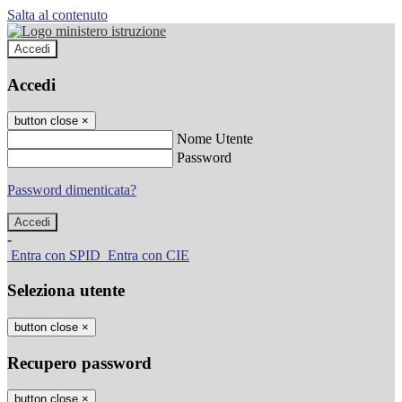
Salta al contenuto
Accedi
Accedi
button close
×
Nome Utente
Password
Password dimenticata?
-
Entra con SPID
Entra con CIE
Seleziona utente
button close
×
Recupero password
button close
×