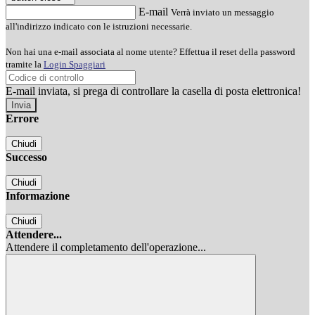
E-mail
Verrà inviato un messaggio
all'indirizzo indicato con le istruzioni necessarie.
Non hai una e-mail associata al nome utente? Effettua il reset della password
tramite la
Login Spaggiari
E-mail inviata, si prega di controllare la casella di posta elettronica!
Errore
Chiudi
Successo
Chiudi
Informazione
Chiudi
Attendere...
Attendere il completamento dell'operazione...