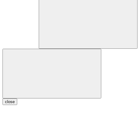
close