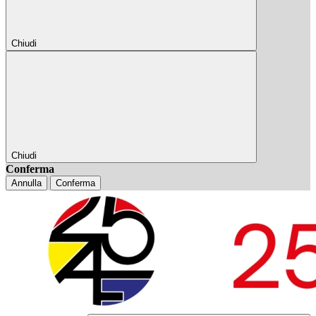
Chiudi
Chiudi
Conferma
Annulla
Conferma