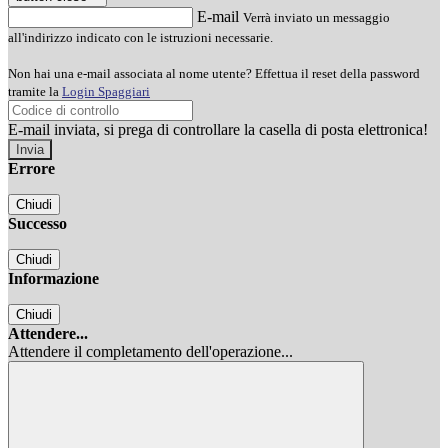
E-mail
Verrà inviato un messaggio
all'indirizzo indicato con le istruzioni necessarie.
Non hai una e-mail associata al nome utente? Effettua il reset della password
tramite la
Login Spaggiari
E-mail inviata, si prega di controllare la casella di posta elettronica!
Errore
Chiudi
Successo
Chiudi
Informazione
Chiudi
Attendere...
Attendere il completamento dell'operazione...