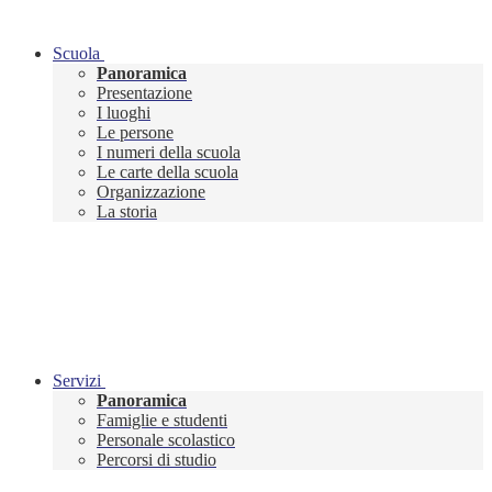
Scuola
Panoramica
Presentazione
I luoghi
Le persone
I numeri della scuola
Le carte della scuola
Organizzazione
La storia
Servizi
Panoramica
Famiglie e studenti
Personale scolastico
Percorsi di studio