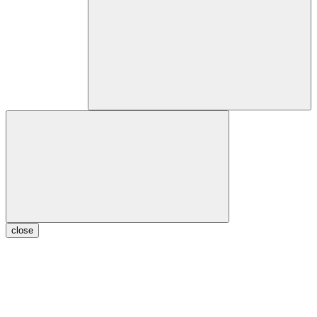
close