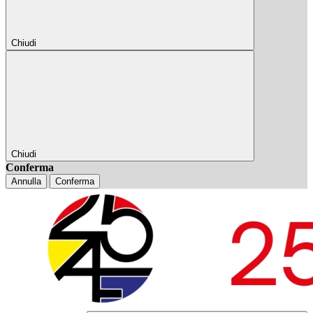
Chiudi
Chiudi
Conferma
Annulla
Conferma