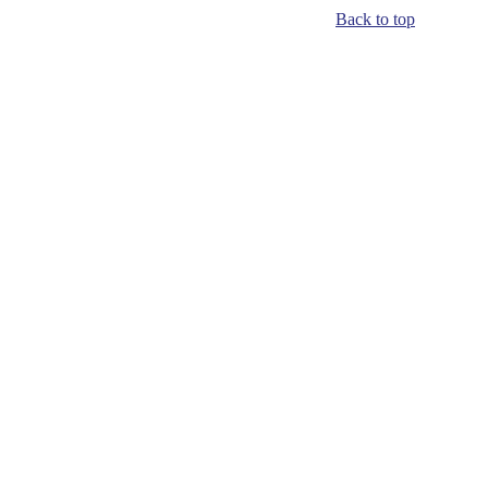
Back to top