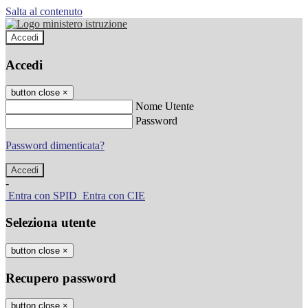
Salta al contenuto
Accedi
Accedi
button close
×
Nome Utente
Password
Password dimenticata?
-
Entra con SPID
Entra con CIE
Seleziona utente
button close
×
Recupero password
button close
×