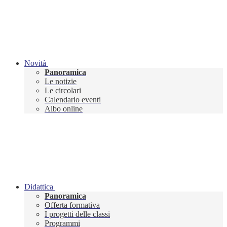
Novità
Panoramica
Le notizie
Le circolari
Calendario eventi
Albo online
Didattica
Panoramica
Offerta formativa
I progetti delle classi
Programmi