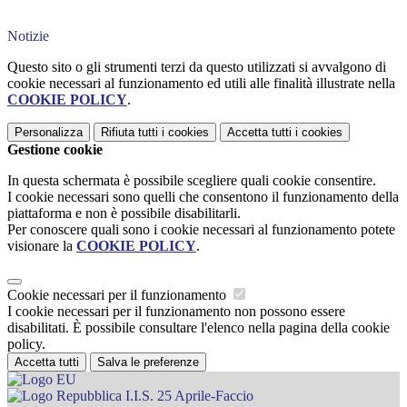
Notizie
Questo sito o gli strumenti terzi da questo utilizzati si avvalgono di
cookie necessari al funzionamento ed utili alle finalità illustrate nella
COOKIE POLICY
.
Personalizza
Rifiuta tutti
i cookies
Accetta tutti
i cookies
Gestione cookie
In questa schermata è possibile scegliere quali cookie consentire.
I cookie necessari sono quelli che consentono il funzionamento della
piattaforma e non è possibile disabilitarli.
Per conoscere quali sono i cookie necessari al funzionamento potete
visionare la
COOKIE POLICY
.
Cookie necessari per il funzionamento
I cookie necessari per il funzionamento non possono essere
disabilitati. È possibile consultare l'elenco nella pagina della cookie
policy.
Accetta tutti
Salva le preferenze
I.I.S. 25 Aprile-Faccio