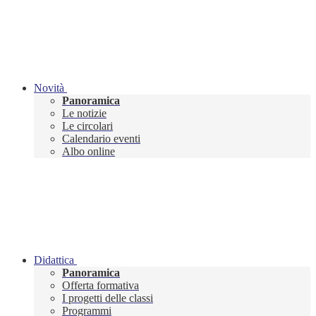
Novità
Panoramica
Le notizie
Le circolari
Calendario eventi
Albo online
Didattica
Panoramica
Offerta formativa
I progetti delle classi
Programmi