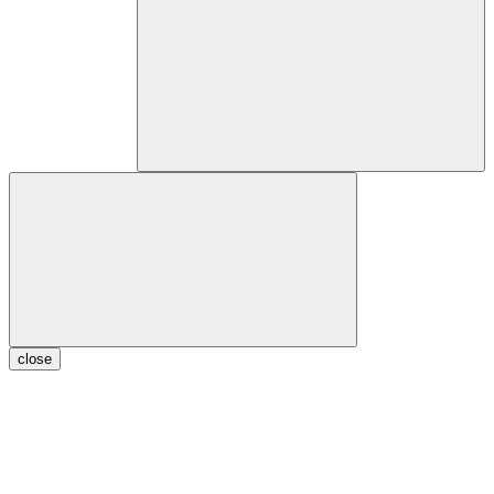
close