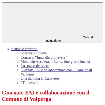
Menu di
navigazione
Scuola e territorio
Sparone in pillole
Concerto “Inno alla primavera”
Mountain Accelerator Lab… due giorni intensi
Lo spazio del sacro
Giornate FAI e collaborazione con il Comune di
Valperga
Una giornata in Canavese
#Tuttinvalle!
Giornate FAI e collaborazione con il
Comune di Valperga