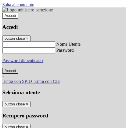
Salta al contenuto
Accedi
Accedi
button close
×
Nome Utente
Password
Password dimenticata?
-
Entra con SPID
Entra con CIE
Seleziona utente
button close
×
Recupero password
button close
×