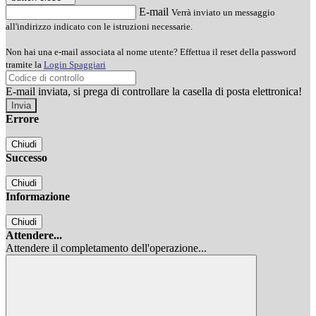
E-mail
Verrà inviato un messaggio
all'indirizzo indicato con le istruzioni necessarie.
Non hai una e-mail associata al nome utente? Effettua il reset della password
tramite la
Login Spaggiari
E-mail inviata, si prega di controllare la casella di posta elettronica!
Errore
Chiudi
Successo
Chiudi
Informazione
Chiudi
Attendere...
Attendere il completamento dell'operazione...