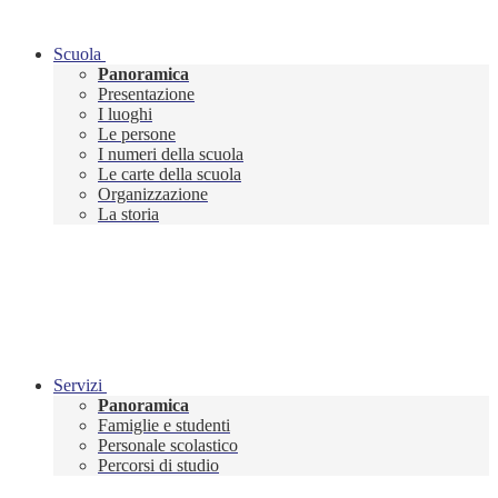
Scuola
Panoramica
Presentazione
I luoghi
Le persone
I numeri della scuola
Le carte della scuola
Organizzazione
La storia
Servizi
Panoramica
Famiglie e studenti
Personale scolastico
Percorsi di studio