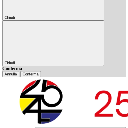
Chiudi
Chiudi
Conferma
Annulla
Conferma