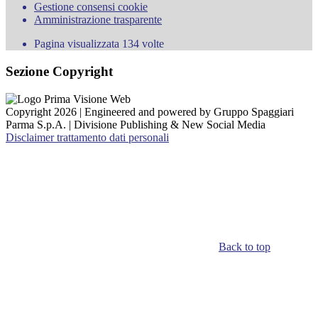
Gestione consensi cookie
Amministrazione trasparente
Pagina visualizzata
134
volte
Sezione Copyright
Copyright 2026 | Engineered and powered by Gruppo Spaggiari
Parma S.p.A. | Divisione Publishing & New Social Media
Disclaimer trattamento dati personali
Back to top