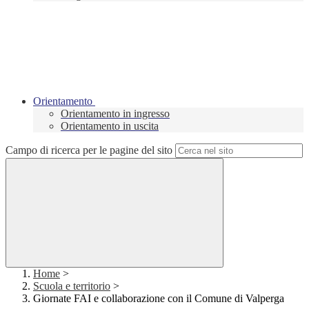
Orientamento
Orientamento in ingresso
Orientamento in uscita
Campo di ricerca per le pagine del sito
Home
>
Scuola e territorio
>
Giornate FAI e collaborazione con il Comune di Valperga