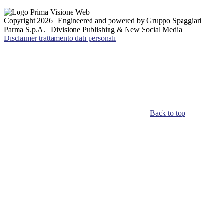
Copyright 2026 | Engineered and powered by Gruppo Spaggiari
Parma S.p.A. | Divisione Publishing & New Social Media
Disclaimer trattamento dati personali
Back to top