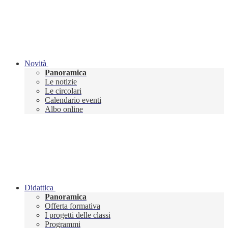
Novità
Panoramica
Le notizie
Le circolari
Calendario eventi
Albo online
Didattica
Panoramica
Offerta formativa
I progetti delle classi
Programmi