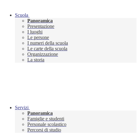
Scuola
Panoramica
Presentazione
I luoghi
Le persone
I numeri della scuola
Le carte della scuola
Organizzazione
La storia
Servizi
Panoramica
Famiglie e studenti
Personale scolastico
Percorsi di studio