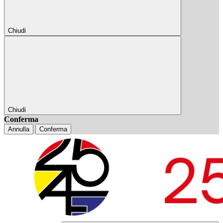
Chiudi
Chiudi
Conferma
Annulla
Conferma