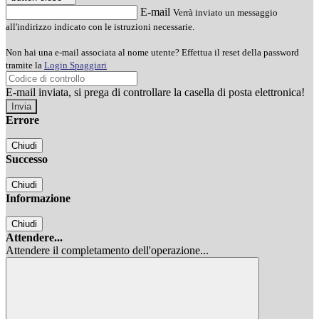
E-mail
Verrà inviato un messaggio
all'indirizzo indicato con le istruzioni necessarie.
Non hai una e-mail associata al nome utente? Effettua il reset della password
tramite la
Login Spaggiari
E-mail inviata, si prega di controllare la casella di posta elettronica!
Errore
Chiudi
Successo
Chiudi
Informazione
Chiudi
Attendere...
Attendere il completamento dell'operazione...