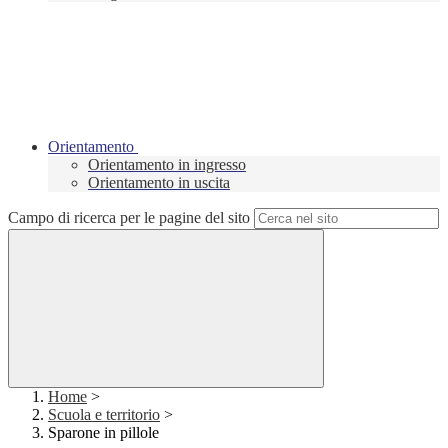
Orientamento
Orientamento in ingresso
Orientamento in uscita
Campo di ricerca per le pagine del sito
Home
>
Scuola e territorio
>
Sparone in pillole