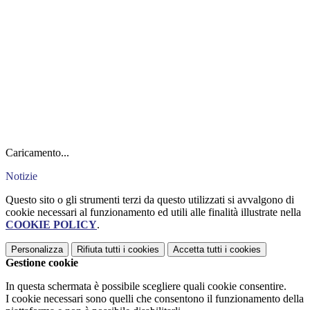
Caricamento...
Notizie
Questo sito o gli strumenti terzi da questo utilizzati si avvalgono di
cookie necessari al funzionamento ed utili alle finalità illustrate nella
COOKIE POLICY
.
Personalizza
Rifiuta tutti
i cookies
Accetta tutti
i cookies
Gestione cookie
In questa schermata è possibile scegliere quali cookie consentire.
I cookie necessari sono quelli che consentono il funzionamento della