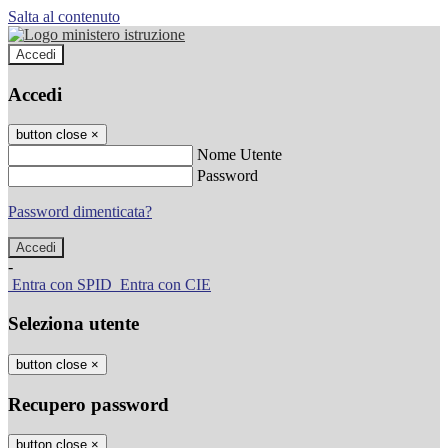
Salta al contenuto
Accedi
Accedi
button close
×
Nome Utente
Password
Password dimenticata?
-
Entra con SPID
Entra con CIE
Seleziona utente
button close
×
Recupero password
button close
×