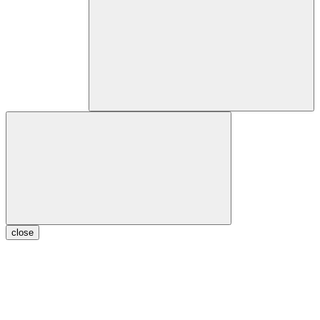
close