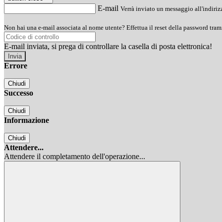
E-mail
Verrà inviato un messaggio all'indirizz
Non hai una e-mail associata al nome utente? Effettua il reset della password tram
E-mail inviata, si prega di controllare la casella di posta elettronica!
Errore
Chiudi
Successo
Chiudi
Informazione
Chiudi
Attendere...
Attendere il completamento dell'operazione...