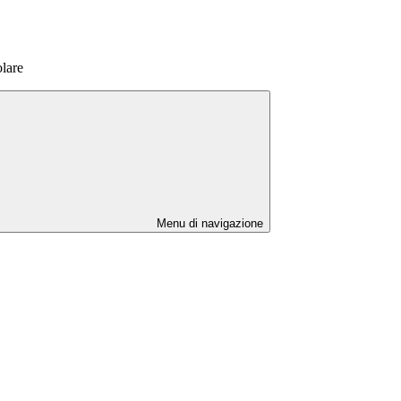
olare
Menu di navigazione