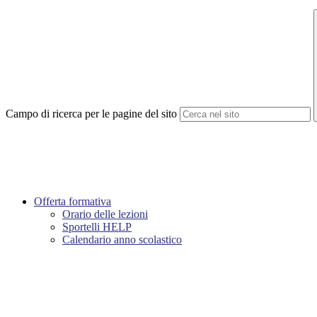
Campo di ricerca per le pagine del sito
Offerta formativa
Orario delle lezioni
Sportelli HELP
Calendario anno scolastico