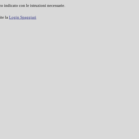
o indicato con le istruzioni necessarie.
ite la
Login Spaggiari