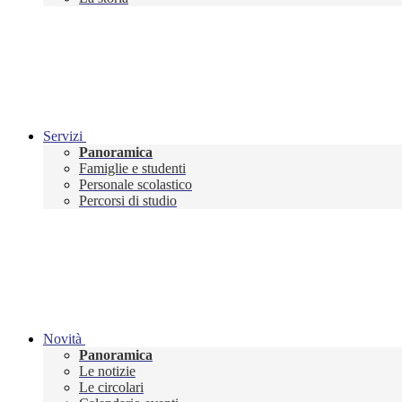
Servizi
Panoramica
Famiglie e studenti
Personale scolastico
Percorsi di studio
Novità
Panoramica
Le notizie
Le circolari