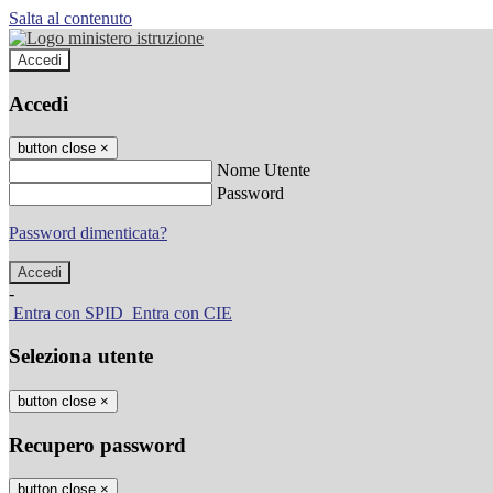
Salta al contenuto
Accedi
Accedi
button close
×
Nome Utente
Password
Password dimenticata?
-
Entra con SPID
Entra con CIE
Seleziona utente
button close
×
Recupero password
button close
×