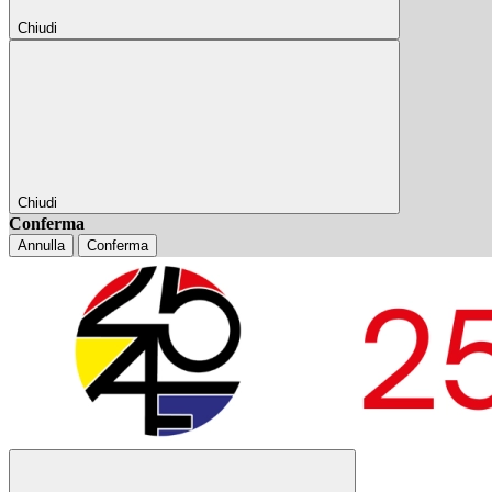
Chiudi
Chiudi
Conferma
Annulla
Conferma