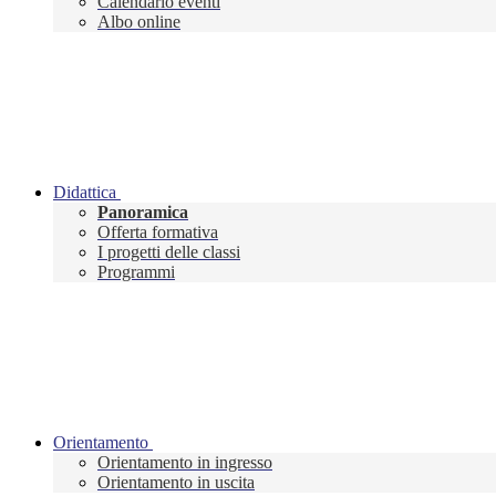
Calendario eventi
Albo online
Didattica
Panoramica
Offerta formativa
I progetti delle classi
Programmi
Orientamento
Orientamento in ingresso
Orientamento in uscita