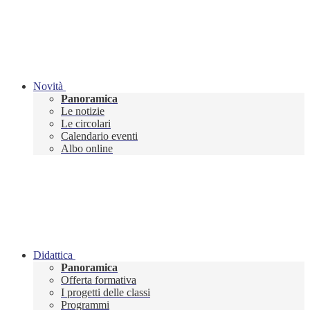
Novità
Panoramica
Le notizie
Le circolari
Calendario eventi
Albo online
Didattica
Panoramica
Offerta formativa
I progetti delle classi
Programmi