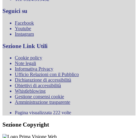
Seguici su
Facebook
Youtube
Instagram
Sezione Link Utili
Cookie policy
Note legali
Informativa Privacy
Ufficio Relazioni con il Pubblico
Dichiarazione di accessibilità
Obiettivi di accessibilità
Whistleblowing
Gestione consensi cookie
Amministrazione trasparente
Pagina visualizzata
222
volte
Sezione Copyright