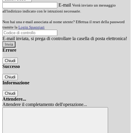
E-mail
Verrà inviato un messaggio
all'indirizzo indicato con le istruzioni necessarie.
Non hai una e-mail associata al nome utente? Effettua il reset della password
tramite la
Login Spaggiari
E-mail inviata, si prega di controllare la casella di posta elettronica!
Errore
Chiudi
Successo
Chiudi
Informazione
Chiudi
Attendere...
Attendere il completamento dell'operazione...