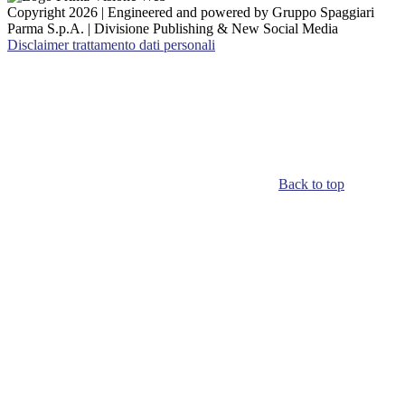
Copyright 2026 | Engineered and powered by Gruppo Spaggiari
Parma S.p.A. | Divisione Publishing & New Social Media
Disclaimer trattamento dati personali
Back to top