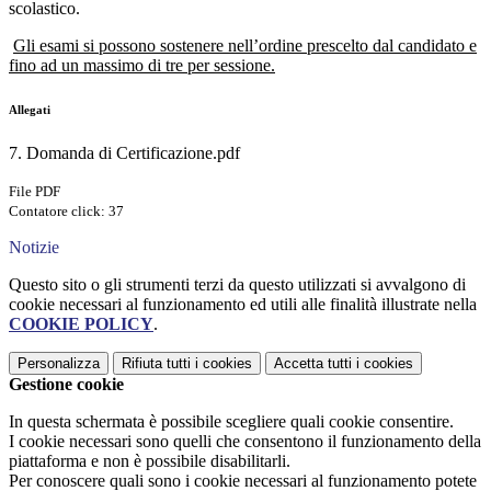
scolastico.
Gli esami si possono sostenere nell’ordine prescelto dal candidato e
fino ad un massimo di tre per sessione.
Allegati
7. Domanda di Certificazione.pdf
File PDF
Contatore click: 37
Notizie
Questo sito o gli strumenti terzi da questo utilizzati si avvalgono di
cookie necessari al funzionamento ed utili alle finalità illustrate nella
COOKIE POLICY
.
Personalizza
Rifiuta tutti
i cookies
Accetta tutti
i cookies
Gestione cookie
In questa schermata è possibile scegliere quali cookie consentire.
I cookie necessari sono quelli che consentono il funzionamento della
piattaforma e non è possibile disabilitarli.
Per conoscere quali sono i cookie necessari al funzionamento potete