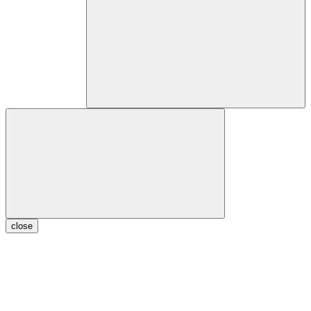
close