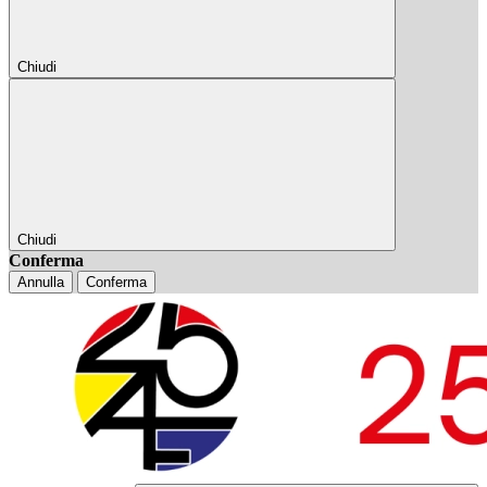
Chiudi
Chiudi
Conferma
Annulla
Conferma