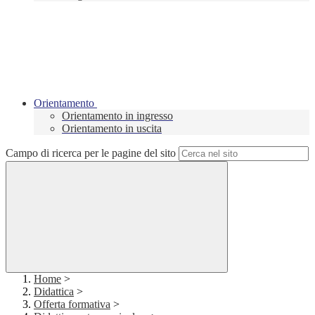
Orientamento
Orientamento in ingresso
Orientamento in uscita
Campo di ricerca per le pagine del sito
Home
>
Didattica
>
Offerta formativa
>