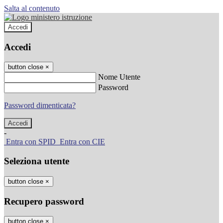
Salta al contenuto
Accedi
Accedi
button close
×
Nome Utente
Password
Password dimenticata?
-
Entra con SPID
Entra con CIE
Seleziona utente
button close
×
Recupero password
button close
×