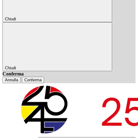
Chiudi
Chiudi
Conferma
Annulla
Conferma