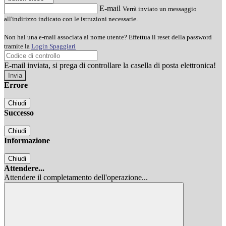
E-mail
Verrà inviato un messaggio
all'indirizzo indicato con le istruzioni necessarie.
Non hai una e-mail associata al nome utente? Effettua il reset della password
tramite la
Login Spaggiari
E-mail inviata, si prega di controllare la casella di posta elettronica!
Errore
Chiudi
Successo
Chiudi
Informazione
Chiudi
Attendere...
Attendere il completamento dell'operazione...