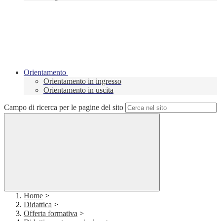
Orientamento
Orientamento in ingresso
Orientamento in uscita
Campo di ricerca per le pagine del sito
Home
>
Didattica
>
Offerta formativa
>