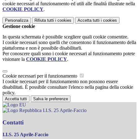
cookie necessari al funzionamento ed utili alle finalità illustrate nella
COOKIE POLICY
.
Personalizza
Rifiuta tutti
i cookies
Accetta tutti
i cookies
Gestione cookie
In questa schermata è possibile scegliere quali cookie consentire.
I cookie necessari sono quelli che consentono il funzionamento della
piattaforma e non è possibile disabilitarli.
Per conoscere quali sono i cookie necessari al funzionamento potete
visionare la
COOKIE POLICY
.
Cookie necessari per il funzionamento
I cookie necessari per il funzionamento non possono essere
disabilitati. È possibile consultare l'elenco nella pagina della cookie
policy.
Accetta tutti
Salva le preferenze
I.I.S. 25 Aprile-Faccio
Contatti
I.I.S. 25 Aprile-Faccio