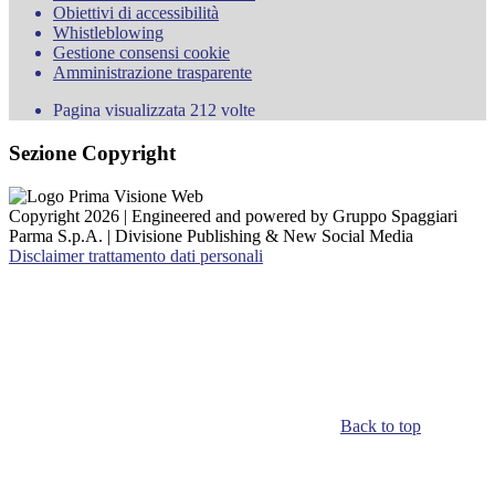
Obiettivi di accessibilità
Whistleblowing
Gestione consensi cookie
Amministrazione trasparente
Pagina visualizzata
212
volte
Sezione Copyright
Copyright 2026 | Engineered and powered by Gruppo Spaggiari
Parma S.p.A. | Divisione Publishing & New Social Media
Disclaimer trattamento dati personali
Back to top