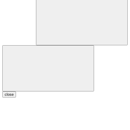
close