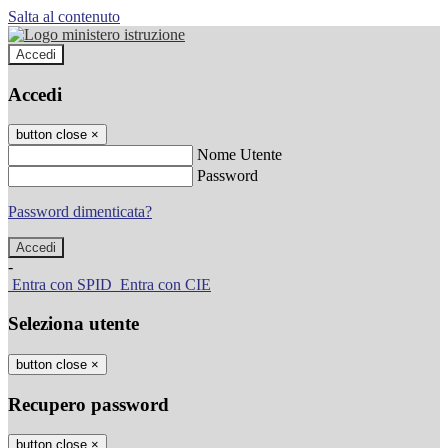
Salta al contenuto
Accedi
Accedi
button close
×
Nome Utente
Password
Password dimenticata?
-
Entra con SPID
Entra con CIE
Seleziona utente
button close
×
Recupero password
button close
×