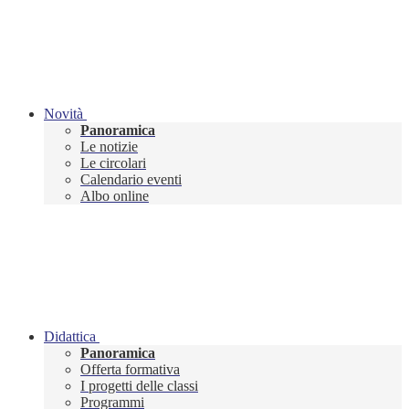
Novità
Panoramica
Le notizie
Le circolari
Calendario eventi
Albo online
Didattica
Panoramica
Offerta formativa
I progetti delle classi
Programmi