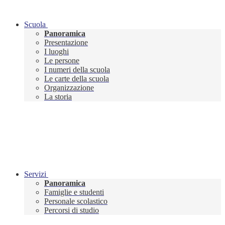
Scuola
Panoramica
Presentazione
I luoghi
Le persone
I numeri della scuola
Le carte della scuola
Organizzazione
La storia
Servizi
Panoramica
Famiglie e studenti
Personale scolastico
Percorsi di studio